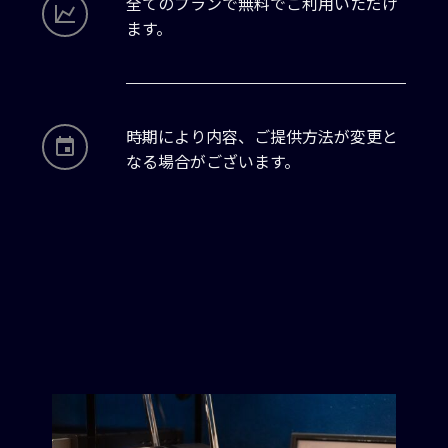
全てのプランで無料でご利用いただけ
ます。
時期により内容、ご提供方法が変更と
なる場合がございます。