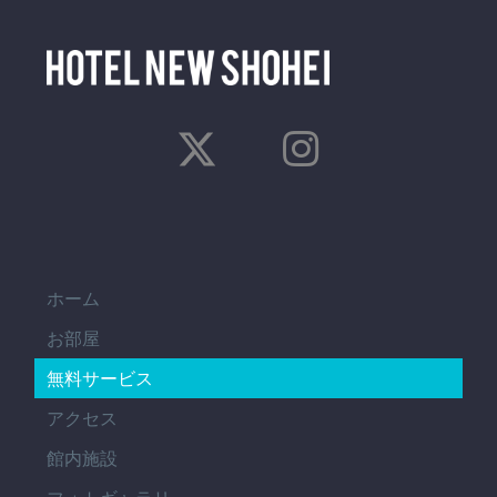
ホーム
お部屋
無料サービス
アクセス
館内施設