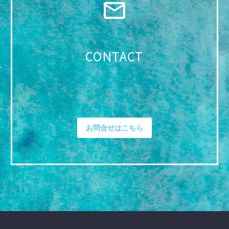
CONTACT
お問合せはこちら