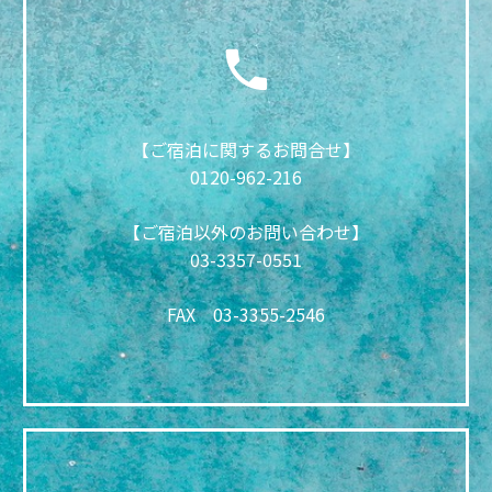
【ご宿泊に関するお問合せ】
0120-962-216
【ご宿泊以外のお問い合わせ】
03-3357-0551
FAX
03-3355-2546