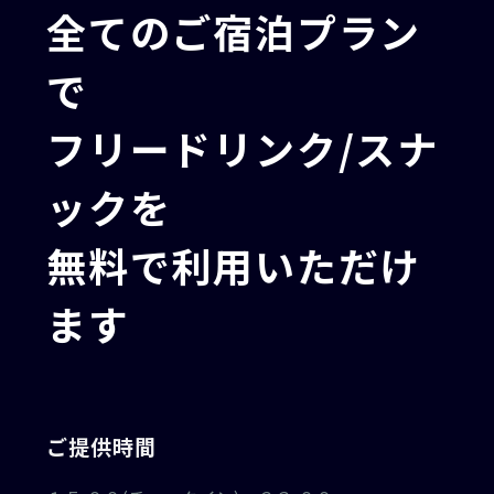
全てのご宿泊プラン
で
フリードリンク/スナ
ックを
無料で利用いただけ
ます
ご提供時間