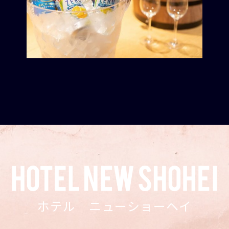
ホテル ニューショーヘイ