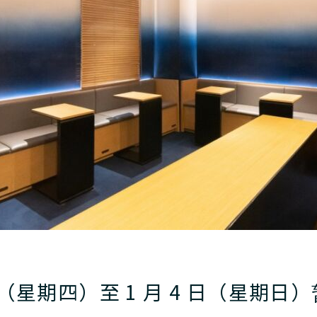
1 日（星期四）至 1 月 4 日（星期