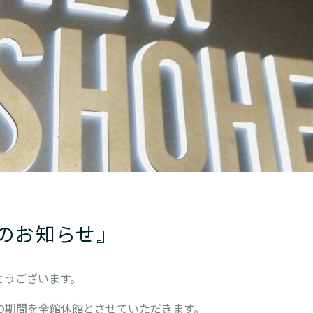
のお知らせ』
とうございます。
の期間を全館休館とさせていただきます。