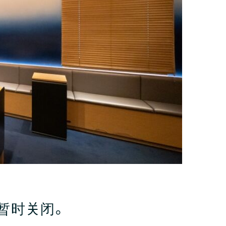
日）暂时关闭。