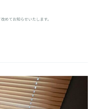
て改めてお知らせいたします。