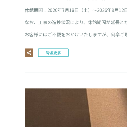
休館期間：2026年7月18日（土）～2026年9月1
なお、工事の進捗状況により、休館期間が延長と
お客様にはご不便をおかけいたしますが、何卒ご
阅读更多