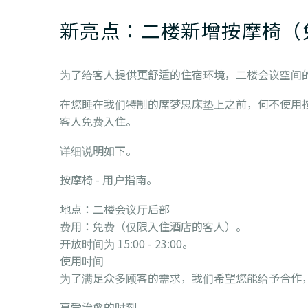
新亮点：二楼新增按摩椅（
为了给客人提供更舒适的住宿环境，二楼会议空间
在您睡在我们特制的席梦思床垫上之前，何不使用
客人免费入住。
详细说明如下。
按摩椅 - 用户指南。
地点：二楼会议厅后部
费用：免费（仅限入住酒店的客人）。
开放时间为 15:00 - 23:00。
使用时间
为了满足众多顾客的需求，我们希望您能给予合作，
享受治愈的时刻