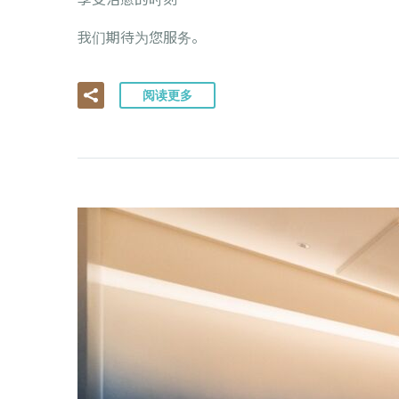
我们期待为您服务。
阅读更多