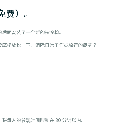
免费）。
的后面安装了一个新的按摩椅。
按摩椅放松一下，消除日常工作或旅行的疲劳？
将每人的参观时间限制在 30 分钟以内。