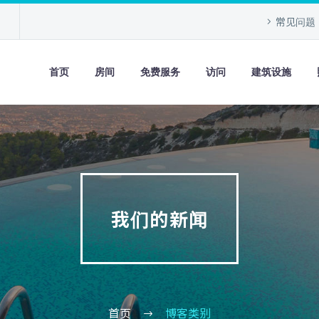
常见问题
首页
房间
免费服务
访问
建筑设施
我们的新闻
首页
博客类别