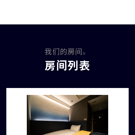
我们的房间。
房间列表