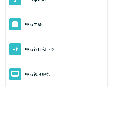
免费早餐
免费饮料和小吃
免费视频服务