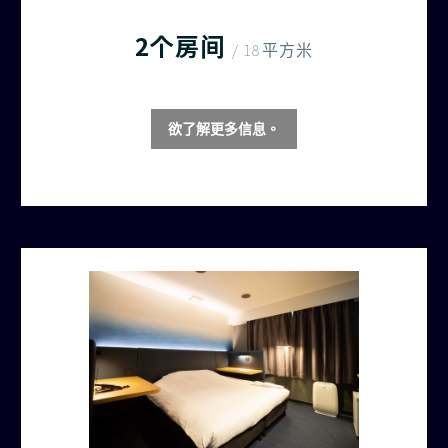
2个房间
/ 18平方米
欲了解更多信息。