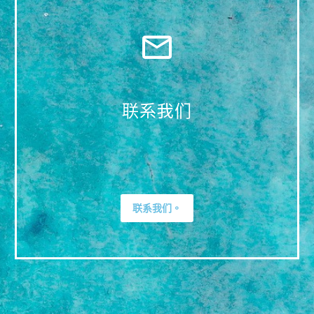
联系我们
联系我们。