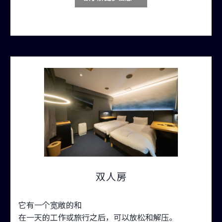
双人房
它有一个宽敞的和
在一天的工作或旅行之后，可以放松和解压。