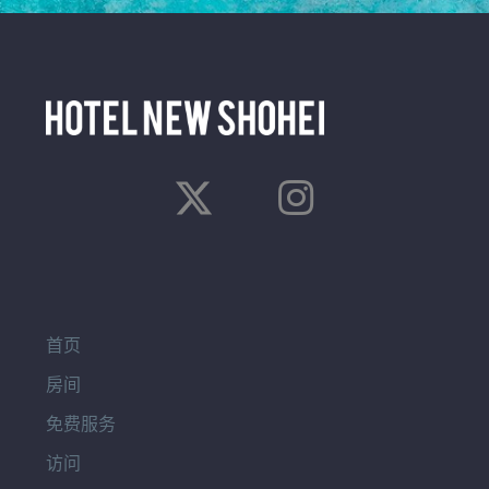
首页
房间
免费服务
访问