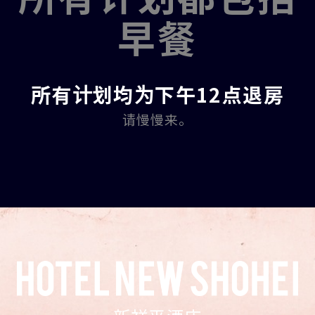
早餐
所有计划均为下午12点退房
请慢慢来。