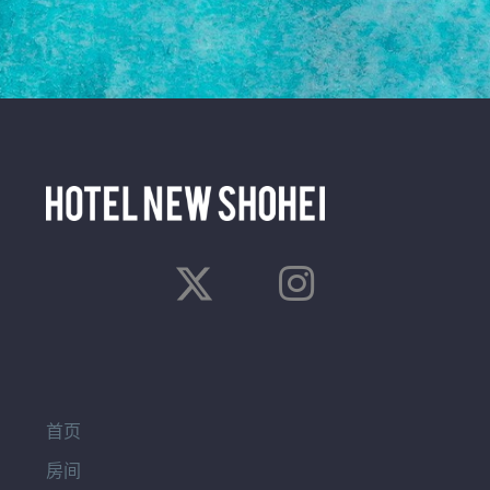
首页
房间