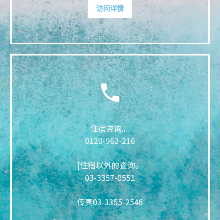
访问详情
住宿咨询。
0120-962-216
[住宿以外的查询。
03-3357-0551
传真
03-3355-2546