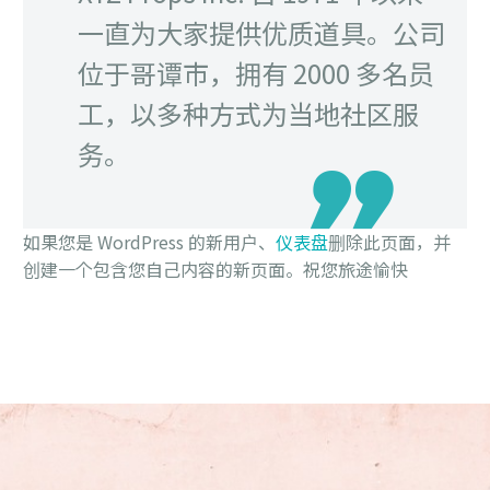
一直为大家提供优质道具。公司
位于哥谭市，拥有 2000 多名员
工，以多种方式为当地社区服
务。
如果您是 WordPress 的新用户、
仪表盘
删除此页面，并
创建一个包含您自己内容的新页面。祝您旅途愉快