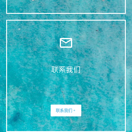
联系我们
联系我们。