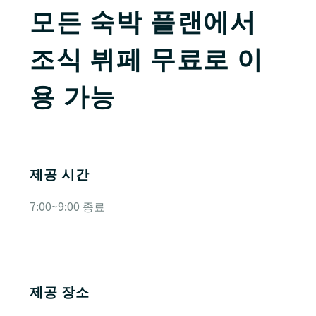
모든 숙박 플랜에서
조식 뷔페 무료로 이
용 가능
제공 시간
7:00~9:00 종료
제공 장소