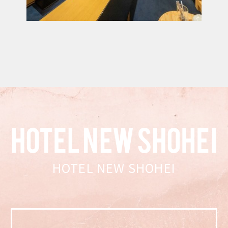
HOTEL NEW SHOHEI