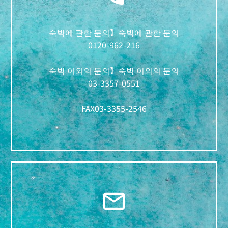
숙박에 관한 문의】숙박에 관한 문의
0120-962-216
숙박 이외의 문의】숙박 이외의 문의
03-3357-0551
FAX
03-3355-2546