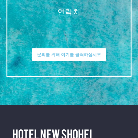
연락처
문의를 위해 여기를 클릭하십시오